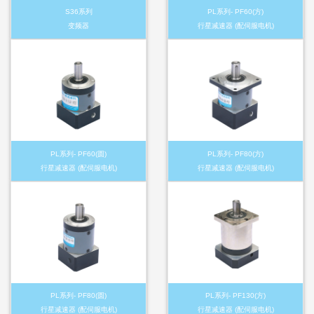
S36系列
PL系列- PF60(方)
变频器
行星减速器 (配伺服电机)
PL系列- PF60(圆)
PL系列- PF80(方)
行星减速器 (配伺服电机)
行星减速器 (配伺服电机)
PL系列- PF80(圆)
PL系列- PF130(方)
行星减速器 (配伺服电机)
行星减速器 (配伺服电机)