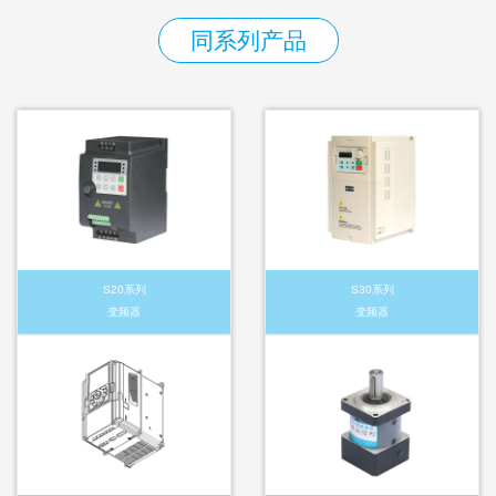
同系列产品
S20系列
S30系列
变频器
变频器