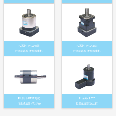
PL系列- PF130(圆)
PL系列- PF142(方)
行星减速器 (配伺服电机)
行星减速器 (配伺服电机)
PL系列- PF115(圆)
PL系列- PF70
行星减速器 (双出轴)
行星减速器(攻丝机)