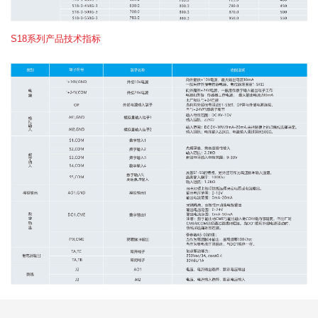
S18系列产品技术指标