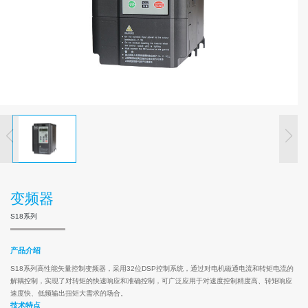
变频器
S18系列
产品介绍
S18系列高性能矢量控制变频器，采用32位DSP控制系统，通过对电机磁通电流和转矩电流的
解耦控制，实现了对转矩的快速响应和准确控制，可广泛应用于对速度控制精度高、转矩响应
速度快、低频输出扭矩大需求的场合。
技术特点