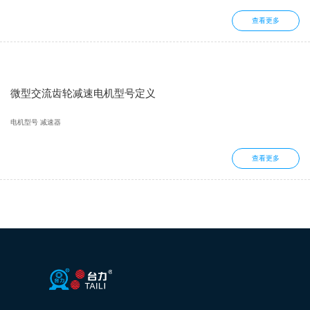
查看更多
微型交流齿轮减速电机型号定义
电机型号 减速器
查看更多