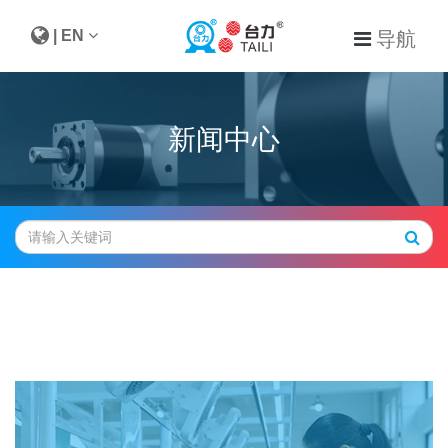
| EN
导航
新闻中心