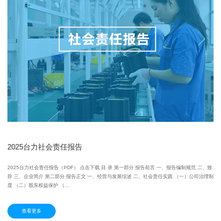
2025台力社会责任报告
2025台力社会责任报告（PDF） 点击下载 目 录 第一部分 报告前言 一、报告编制规范 二、致
辞 三、企业简介 第二部分 报告正文 一、经营与发展综述 二、社会责任实践 （一）公司治理制
度 （二）股东权益保护 （…
查看更多