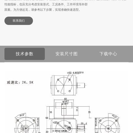
性能指标，也应充分考虑安装形式、工况条件、工作环境等外部
因素。为方便起见，请参考以下步聚，实现准确快速选型。
联系我们
技术参数
安装尺寸图
下载中心