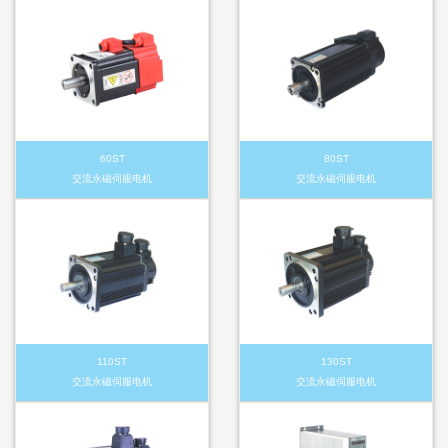
60ST
80ST
交流永磁伺服电机
交流永磁伺服电机
110ST
130ST
交流永磁伺服电机
交流永磁伺服电机