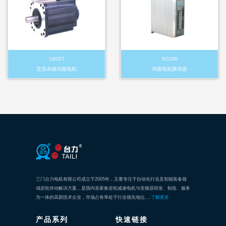
180ST
SG200
交流永磁伺服电机
伺服电机驱动器
三门台力电机有限公司成立于2005年，主要专注于自动化行业及智能装备领
域齿轮传动解决方案，是国内首家集齿轮减速电机与变频器研发、制造、服务
为一体的高新技术企业，市场占有率处于行业领先地位,…
了解更多
产品系列
快速链接