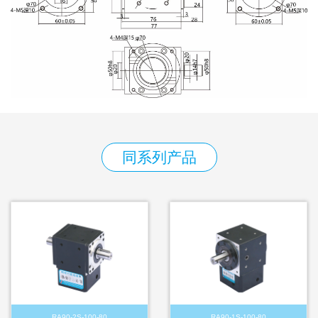
同系列产品
RA90-2S-100-80
RA90-1S-100-80