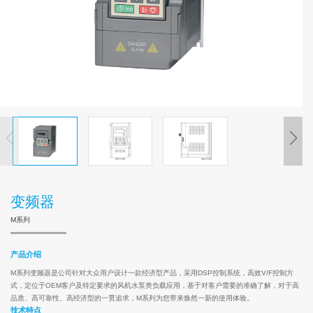
变频器
M系列
产品介绍
M系列变频器是公司针对大众用户设计一款经济型产品，采用DSP控制系统，高效V/F控制方
式，定位于OEM客户及特定要求的风机水泵类负载应用，基于对客户需要的准确了解，对于高
品质、高可靠性、高经济型的一贯追求，M系列为您带来焕然一新的使用体验。
技术特点