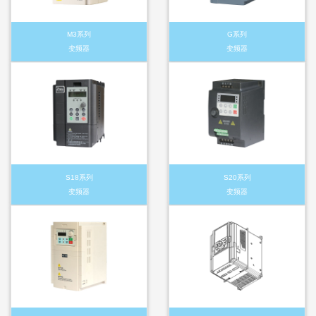
M3系列
G系列
变频器
变频器
S18系列
S20系列
变频器
变频器