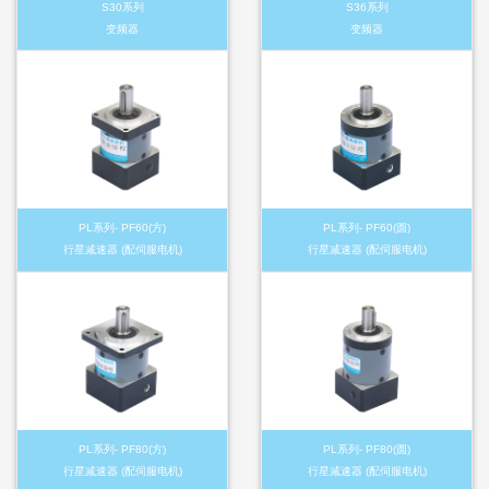
S30系列
S36系列
变频器
变频器
PL系列- PF60(方)
PL系列- PF60(圆)
行星减速器 (配伺服电机)
行星减速器 (配伺服电机)
PL系列- PF80(方)
PL系列- PF80(圆)
行星减速器 (配伺服电机)
行星减速器 (配伺服电机)