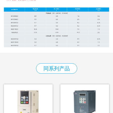
同系列产品